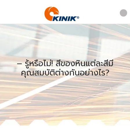
– รู้หรือไม่! สีของหินแต่ละสีมี
คุณสมบัติต่างกันอย่างไร?
Home
/
ความปลอดภัย
/
– รู้หรือไม่! สีของหินแต่ละสีมี
คุณสมบัติต่างกันอย่างไร?