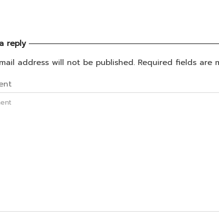
a reply
mail address will not be published. Required fields are
ent