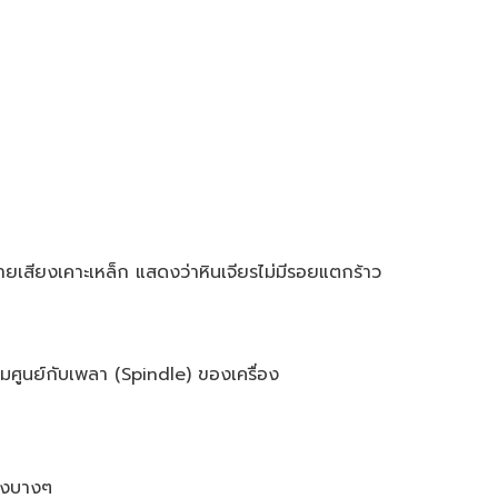
ยเสียงเคาะเหล็ก แสดงว่าหินเจียรไม่มีรอยแตกร้าว
ศูนย์กับเพลา (Spindle) ของเครื่อง
างบางๆ