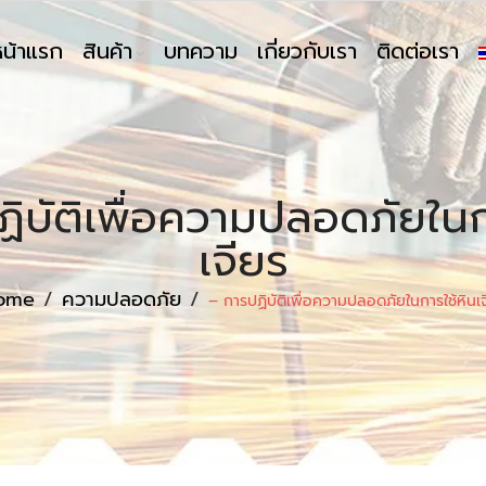
หน้าแรก
สินค้า
บทความ
เกี่ยวกับเรา
ติดต่อเรา
ิบัติเพื่อความปลอดภัยในก
เจียร
ome
/
ความปลอดภัย
/
– การปฏิบัติเพื่อความปลอดภัยในการใช้หินเ