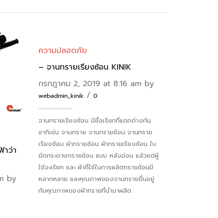
ความปลอดภัย
– จานทรายเรียงซ้อน KINIK
กรกฎาคม 2, 2019 at 8:16 am by
/
webadmin_kinik
0
จานทรายเรียงซ้อน มีชื่อเรียกที่แตกต่างกัน
อาทิเช่น จานทราย จานทรายซ้อน จานทราย
เรียงซ้อน ผ้าทรายซ้อน ผ้าทรายเรียงซ้อน ใบ
้าว่า
ขัดกระดาษทรายซ้อน แบบ หลังอ่อน แล้วแต่ผู้
ใช้จะเรียก และ ผ้าที่ใช้ในการผลิตทรายซ้อนมี
am by
หลากหลาย และคุณภาพของจานทรายขึ้นอยู่
กับคุณภาพของผ้าทรายที่นำมาผลิต