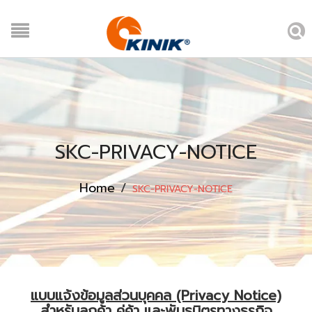
SKC-PRIVACY-NOTICE
Home
/
SKC-PRIVACY-NOTICE
แบบแจ้งข้อมูลส่วนบุคคล (Privacy Notice)
สำหรับลูกค้า คู่ค้า และพันธมิตรทางธุรกิจ