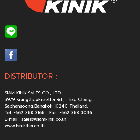
DISTRIBUTOR :
SIAM KINIK SALES CO., LTD.
39/9 Krungthepkreetha Rd., Thap Chang,
Saphansoong,Bangkok 10240 Thailand.
Tel. +662 368 3166 Fax. +662 368 3096
E-mail :
sales@siamkinik.co.th
www.kinikthai.co.th