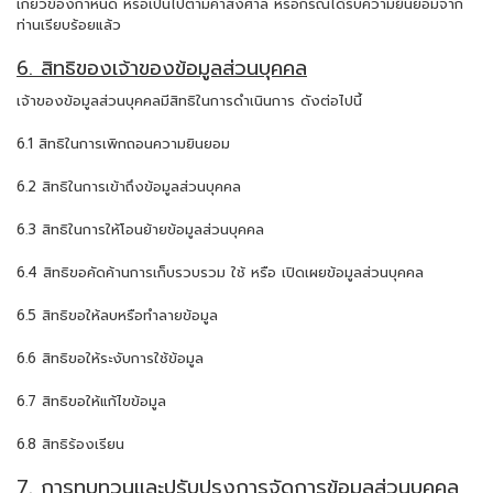
เกี่ยวข้องกำหนด หรือเป็นไปตามคำสั่งศาล หรือกรณีได้รับความยินยอมจาก
ท่านเรียบร้อยแล้ว
6. สิทธิของเจ้าของข้อมูลส่วนบุคคล
เจ้าของข้อมูลส่วนบุคคลมีสิทธิในการดำเนินการ ดังต่อไปนี้
6.1 สิทธิในการเพิกถอนความยินยอม
6.2 สิทธิในการเข้าถึงข้อมูลส่วนบุคคล
6.3 สิทธิในการให้โอนย้ายข้อมูลส่วนบุคคล
6.4 สิทธิขอคัดค้านการเก็บรวบรวม ใช้ หรือ เปิดเผยข้อมูลส่วนบุคคล
6.5 สิทธิขอให้ลบหรือทำลายข้อมูล
6.6 สิทธิขอให้ระงับการใช้ข้อมูล
6.7 สิทธิขอให้แก้ไขข้อมูล
6.8 สิทธิร้องเรียน
7. การทบทวนและปรับปรุงการจัดการข้อมูลส่วนบุคคล