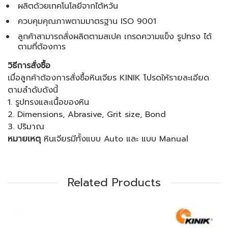
ผลิตด้วยเทคโนโลยีจากไต้หวัน
ควบคุมคุณภาพตามมาตรฐาน ISO 9001
ลูกค้าสามารถสั่งผลิตตามสเปค เกรดความแข็ง รูปทรง ได้
ตามที่ต้องการ
วิธีการสั่งซื้อ
เมื่อลูกค้าต้องการสั่งซื้อหินเจียร KINIK โปรดให้รายละเอียด
ตามลำดับดังนี้
1. รูปทรงและเนื้อของหิน
2. Dimensions, Abrasive, Grit size, Bond
3. ปริมาณ
หมายเหตุ
หินเจียรมีทั้งแบบ Auto และ แบบ Manual
Related Products