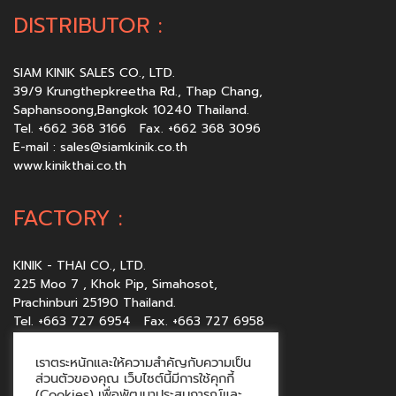
DISTRIBUTOR :
SIAM KINIK SALES CO., LTD.
39/9 Krungthepkreetha Rd., Thap Chang,
Saphansoong,Bangkok 10240 Thailand.
Tel. +662 368 3166 Fax. +662 368 3096
E-mail :
sales@siamkinik.co.th
www.kinikthai.co.th
FACTORY :
KINIK - THAI CO., LTD.
225 Moo 7 , Khok Pip, Simahosot,
Prachinburi 25190 Thailand.
Tel. +663 727 6954 Fax. +663 727 6958
E-mail :
sales@kinikthai.co.th
www.kinikthai.co.th
เราตระหนักและให้ความสำคัญกับความเป็น
ส่วนตัวของคุณ เว็บไซต์นี้มีการใช้คุกกี้
(Cookies) เพื่อพัฒนาประสบการณ์และ