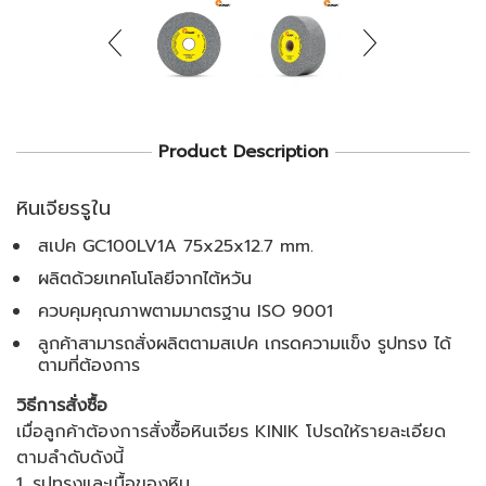
Product Description
หินเจียรรูใน
สเปค GC100LV1A 75x25x12.7 mm.
ผลิตด้วยเทคโนโลยีจากไต้หวัน
ควบคุมคุณภาพตามมาตรฐาน ISO 9001
ลูกค้าสามารถสั่งผลิตตามสเปค เกรดความแข็ง รูปทรง ได้
ตามที่ต้องการ
วิธีการสั่งซื้อ
เมื่อลูกค้าต้องการสั่งซื้อหินเจียร KINIK โปรดให้รายละเอียด
ตามลำดับดังนี้
1. รูปทรงและเนื้อของหิน