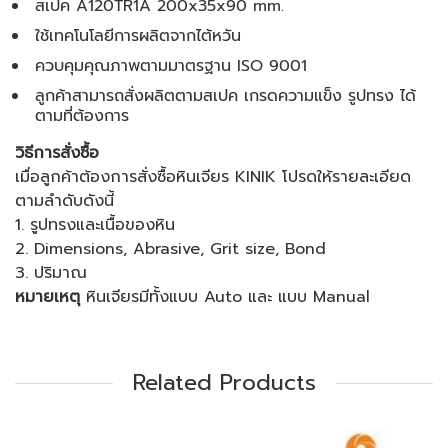
สเปค A120TR1A 200x35x90 mm.
ใช้เทคโนโลยีการผลิตจากไต้หวัน
ควบคุมคุณภาพตามมาตรฐาน ISO 9001
ลูกค้าสามารถสั่งผลิตตามสเปค เกรดความแข็ง รูปทรง ได้
ตามที่ต้องการ
วิธีการสั่งซื้อ
เมื่อลูกค้าต้องการสั่งซื้อหินเจียร KINIK โปรดให้รายละเอียด
ตามลำดับดังนี้
1. รูปทรงและเนื้อของหิน
2. Dimensions, Abrasive, Grit size, Bond
3. ปริมาณ
หมายเหตุ
หินเจียรมีทั้งแบบ Auto และ แบบ Manual
Related Products