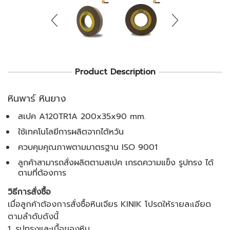
Product Description
หินพาร์ หินยาง
สเปค A120TR1A 200x35x90 mm.
ใช้เทคโนโลยีการผลิตจากไต้หวัน
ควบคุมคุณภาพตามมาตรฐาน ISO 9001
ลูกค้าสามารถสั่งผลิตตามสเปค เกรดความแข็ง รูปทรง ได้
ตามที่ต้องการ
วิธีการสั่งซื้อ
เมื่อลูกค้าต้องการสั่งซื้อหินเจียร KINIK โปรดให้รายละเอียด
ตามลำดับดังนี้
1. รูปทรงและเนื้อของหิน