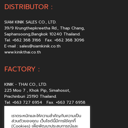
DISTRIBUTOR :
SIAM KINIK SALES CO., LTD.
39/9 Krungthepkreetha Rd., Thap Chang,
Saphansoong,Bangkok 10240 Thailand.
Tel. +662 368 3166 Fax. +662 368 3096
E-mail :
sales@siamkinik.co.th
www.kinikthai.co.th
FACTORY :
KINIK - THAI CO., LTD.
225 Moo 7 , Khok Pip, Simahosot,
Prachinburi 25190 Thailand.
Tel. +663 727 6954 Fax. +663 727 6958
E-mail :
sales@kinikthai.co.th
www.kinikthai.co.th
เราตระหนักและให้ความสำคัญกับความเป็น
ส่วนตัวของคุณ เว็บไซต์นี้มีการใช้คุกกี้
(Cookies) เพื่อพัฒนาประสบการณ์และ