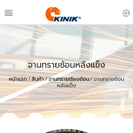
จานทรายซ้อนหลังแข็ง
หน้าแรก
/
สินค้า
/
จานทรายเรียงซ้อน
/
จานทรายซ้อน
หลังแข็ง