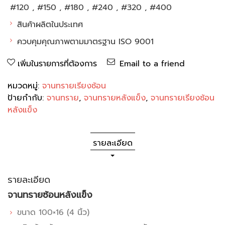
#120 , #150 , #180 , #240 , #320 , #400
สินค้าผลิตในประเทศ
ควบคุมคุณภาพตามมาตรฐาน ISO 9001
เพิ่มในรายการที่ต้องการ
Email to a friend
หมวดหมู่:
จานทรายเรียงซ้อน
ป้ายกำกับ:
จานทราย
,
จานทรายหลังแข็ง
,
จานทรายเรียงซ้อน
หลังแข็ง
รายละเอียด
รายละเอียด
จานทรายซ้อนหลังแข็ง
ขนาด 100×16 (4 นิ้ว)