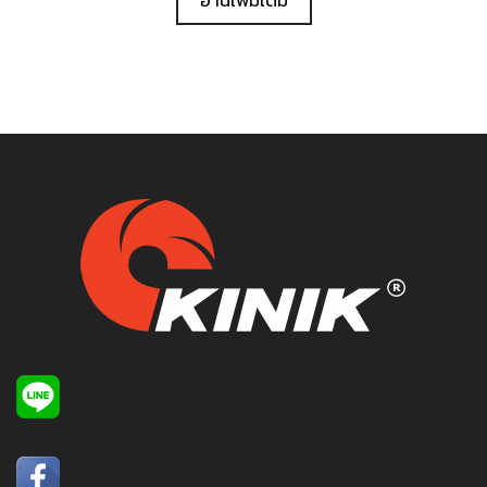
อ่านเพิ่มเติม