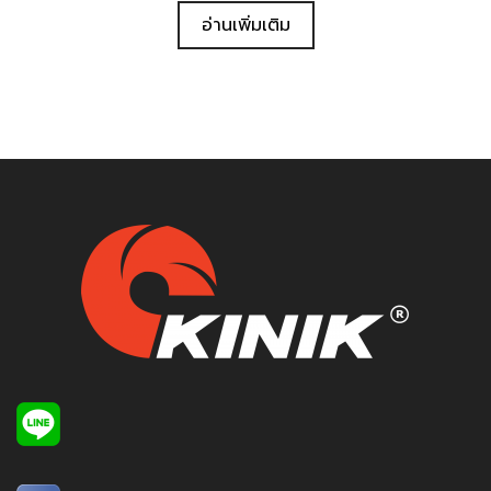
อ่านเพิ่มเติม