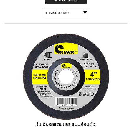
ใบเจียรสแตนเลส แบบอ่อนตัว