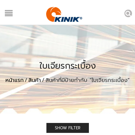
ใบเจียรกระเบื้อง
หน้าแรก
/
สินค้า
/
สินค้าที่มีป้ายกำกับ “ใบเจียรกระเบื้อง”
SHOW FILTER