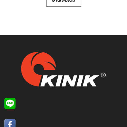
อ่านเพิ่มเติม