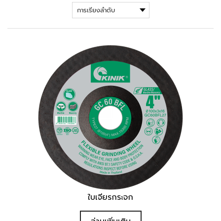
ใบเจียรกระจก