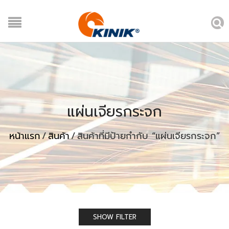
แผ่นเจียรกระจก
หน้าแรก
/
สินค้า
/
สินค้าที่มีป้ายกำกับ “แผ่นเจียรกระจก”
SHOW FILTER