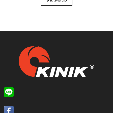
อ่านเพิ่มเติม