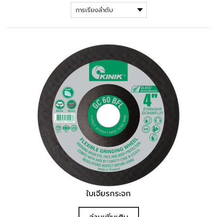
ใบเจียรกระจก