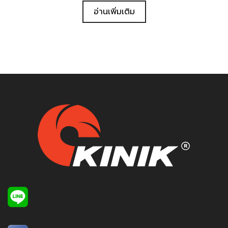
อ่านเพิ่มเติม