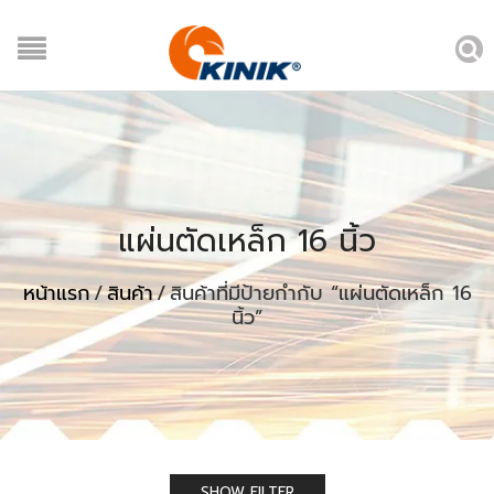
แผ่นตัดเหล็ก 16 นิ้ว
หน้าแรก
/
สินค้า
/
สินค้าที่มีป้ายกำกับ “แผ่นตัดเหล็ก 16
นิ้ว”
SHOW FILTER