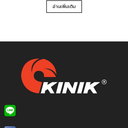
อ่านเพิ่มเติม