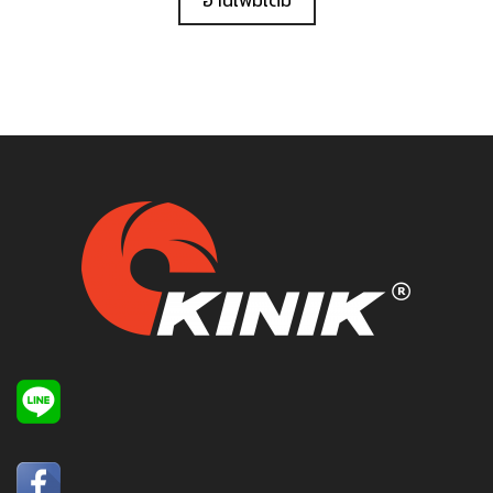
อ่านเพิ่มเติม