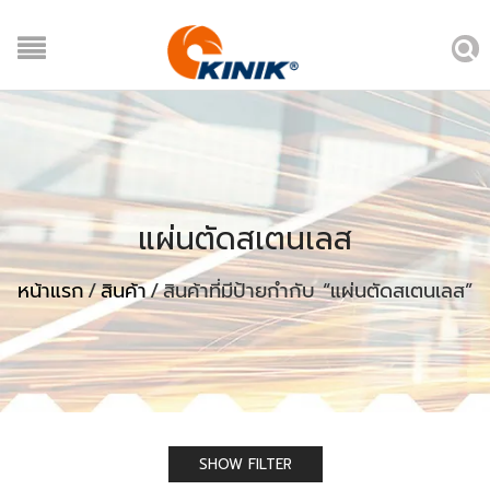
แผ่นตัดสเตนเลส
หน้าแรก
/
สินค้า
/
สินค้าที่มีป้ายกำกับ “แผ่นตัดสเตนเลส”
SHOW FILTER