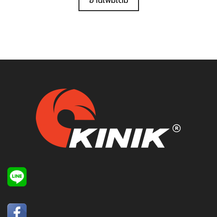
อ่านเพิ่มเติม