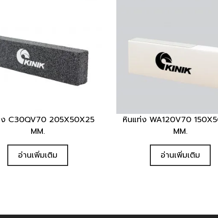
ท่ง C30QV70 205X50X25
หินแท่ง WA120V70 150X
Quick View
Quick View
MM.
MM.
อ่านเพิ่มเติม
อ่านเพิ่มเติม