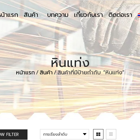
หน้าแรก
สินค้า
บทความ
เกี่ยวกับเรา
ติดต่อเรา
หินแท่ง
หน้าแรก
/
สินค้า
/
สินค้าที่มีป้ายกำกับ “หินแท่ง”
W FILTER