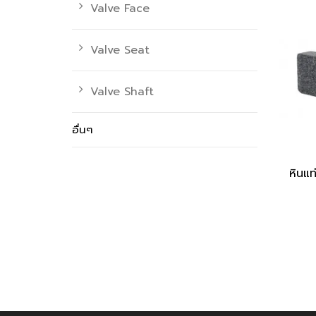
Valve Face
Valve Seat
Valve Shaft
อื่นๆ
หินแ