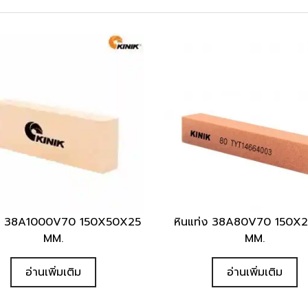
่ง 38A1000V70 150X50X25
หินแท่ง 38A80V70 150X
Quick View
Quick View
MM.
MM.
อ่านเพิ่มเติม
อ่านเพิ่มเติม