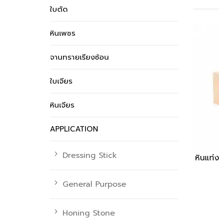
ใบตัด
หินเพชร
จานทรายเรียงซ้อน
ใบเจียร
หินเจียร
APPLICATION
Dressing Stick
หินแท
General Purpose
Honing Stone