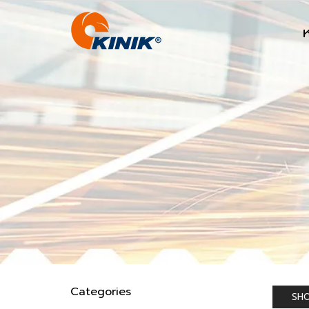
Categories
SHO