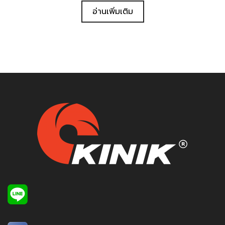
อ่านเพิ่มเติม