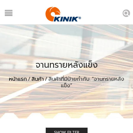
จานทรายหลังแข็ง
หน้าแรก
/
สินค้า
/
สินค้าที่มีป้ายกำกับ “จานทรายหลัง
แข็ง”
SHOW FILTER