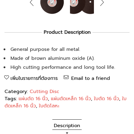
Product Description
General purpose for all metal.
Made of brown aluminum oxide (A).
High cutting performance and long tool life.
เพิ่มในรายการที่ต้องการ
Email to a friend
Category:
Cutting Disc
Tags:
แผ่นตัด 16 นิ้ว
,
แผ่นตัดเหล็ก 16 นิ้ว
,
ใบตัด 16 นิ้ว
,
ใบ
ตัดเหล็ก 16 นิ้ว
,
ใบตัดโลหะ
Description