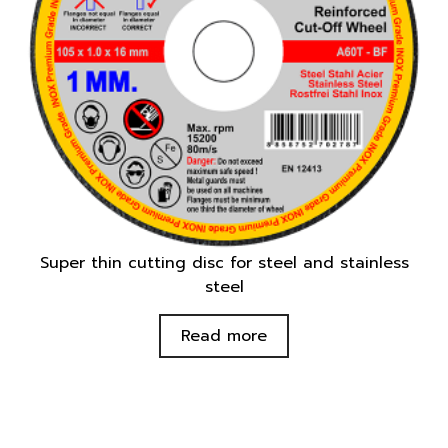
Super thin cutting disc for steel and stainless
steel
Read more