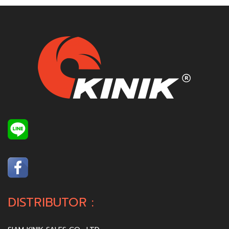
DISTRIBUTOR :