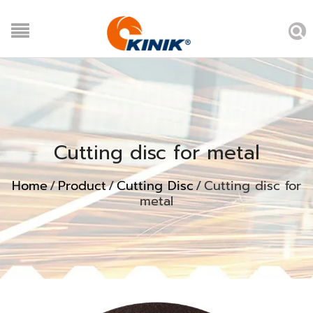
Cutting disc for metal
Home
/
Product
/
Cutting Disc
/
Cutting disc for
metal