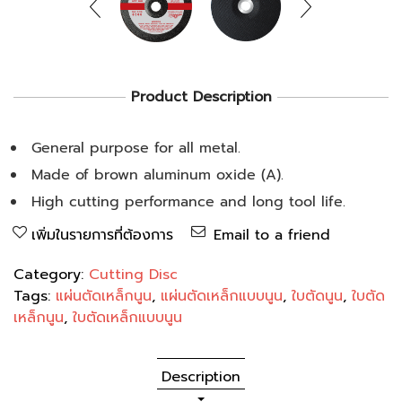
Product Description
General purpose for all metal.
Made of brown aluminum oxide (A).
High cutting performance and long tool life.
เพิ่มในรายการที่ต้องการ
Email to a friend
Category:
Cutting Disc
Tags:
แผ่นตัดเหล็กนูน
,
แผ่นตัดเหล็กแบบนูน
,
ใบตัดนูน
,
ใบตัด
เหล็กนูน
,
ใบตัดเหล็กแบบนูน
Description