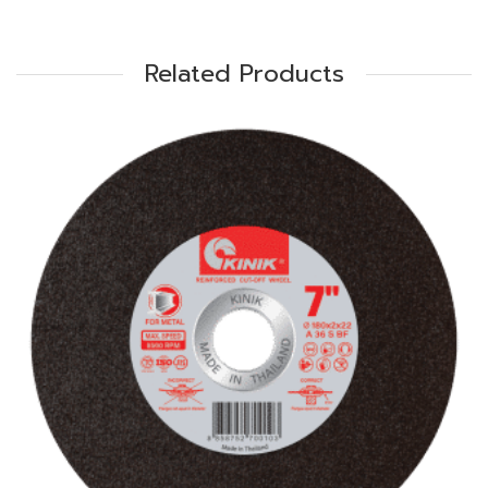
Related Products