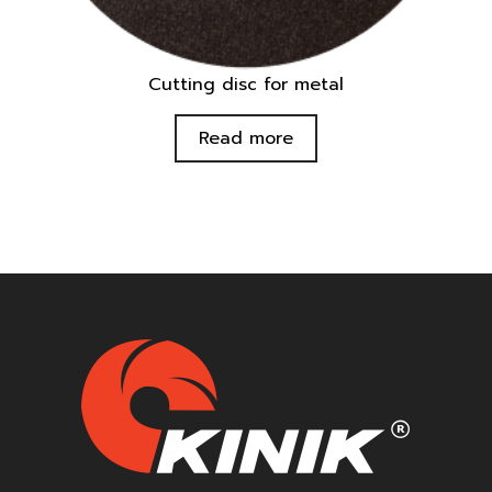
Cutting disc for metal
Read more