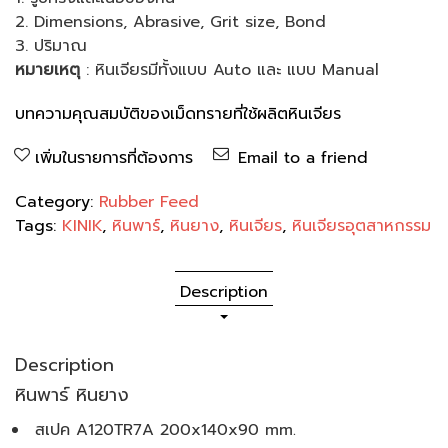
2. Dimensions, Abrasive, Grit size, Bond
3. ปริมาณ
หมายเหตุ
: หินเจียรมีทั้งแบบ Auto และ แบบ Manual
บทความคุณสมบัติของเม็ดทรายที่ใช้ผลิตหินเจียร
เพิ่มในรายการที่ต้องการ
Email to a friend
Category:
Rubber Feed
Tags:
KINIK
,
หินพาร์
,
หินยาง
,
หินเจียร
,
หินเจียรอุตสาหกรรม
Description
Description
หินพาร์ หินยาง
สเปค A120TR7A 200x140x90 mm.