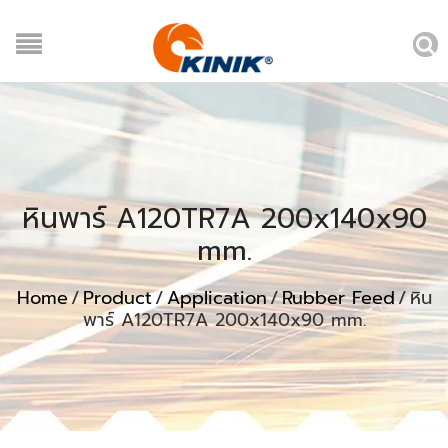
หินพาร์ A120TR7A 200x140x90
mm.
Home
/
Product
/
Application
/
Rubber Feed
/
หิน
พาร์ A120TR7A 200x140x90 mm.