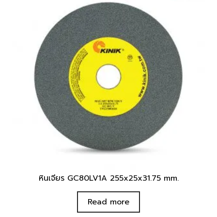
หินเจียร GC80LV1A 255x25x31.75 mm.
Read more