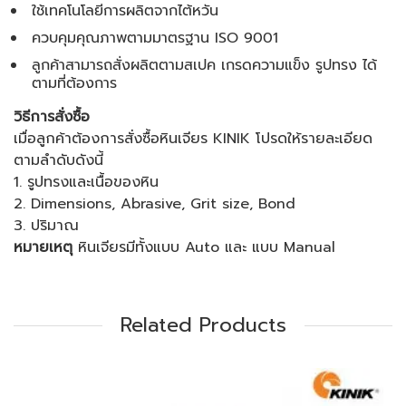
ใช้เทคโนโลยีการผลิตจากไต้หวัน
ควบคุมคุณภาพตามมาตรฐาน ISO 9001
ลูกค้าสามารถสั่งผลิตตามสเปค เกรดความแข็ง รูปทรง ได้
ตามที่ต้องการ
วิธีการสั่งซื้อ
เมื่อลูกค้าต้องการสั่งซื้อหินเจียร KINIK โปรดให้รายละเอียด
ตามลำดับดังนี้
1. รูปทรงและเนื้อของหิน
2. Dimensions, Abrasive, Grit size, Bond
3. ปริมาณ
หมายเหตุ
หินเจียรมีทั้งแบบ Auto และ แบบ Manual
Related Products