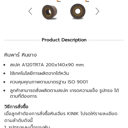
Product Description
หินพาร์ หินยาง
สเปค A120TR7A 200x140x90 mm.
ใช้เทคโนโลยีการผลิตจากไต้หวัน
ควบคุมคุณภาพตามมาตรฐาน ISO 9001
ลูกค้าสามารถสั่งผลิตตามสเปค เกรดความแข็ง รูปทรง ได้
ตามที่ต้องการ
วิธีการสั่งซื้อ
เมื่อลูกค้าต้องการสั่งซื้อหินเจียร KINIK โปรดให้รายละเอียด
ตามลำดับดังนี้
1. รูปทรงและเนื้อของหิน