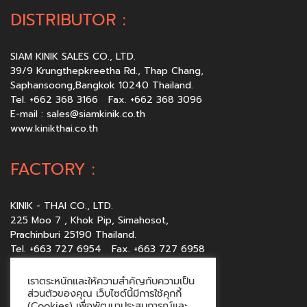
DISTRIBUTOR :
SIAM KINIK SALES CO., LTD.
39/9 Krungthepkreetha Rd., Thap Chang,
Saphansoong,Bangkok 10240 Thailand.
Tel. +662 368 3166 Fax. +662 368 3096
E-mail :
sales@siamkinik.co.th
www.kinikthai.co.th
FACTORY :
KINIK - THAI CO., LTD.
225 Moo 7 , Khok Pip, Simahosot,
Prachinburi 25190 Thailand.
Tel. +663 727 6954 Fax. +663 727 6958
E-mail :
sales@kinikthai.co.th
www.kinikthai.co.th
เราตระหนักและให้ความสำคัญกับความเป็น
ส่วนตัวของคุณ เว็บไซต์นี้มีการใช้คุกกี้
(Cookies) เพื่อพัฒนาประสบการณ์และ