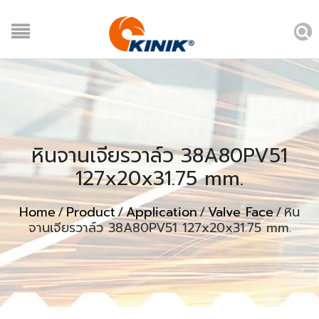
หินจานเจียรวาล์ว 38A80PV51
127x20x31.75 mm.
Home
/
Product
/
Application
/
Valve Face
/
หิน
จานเจียรวาล์ว 38A80PV51 127x20x31.75 mm.