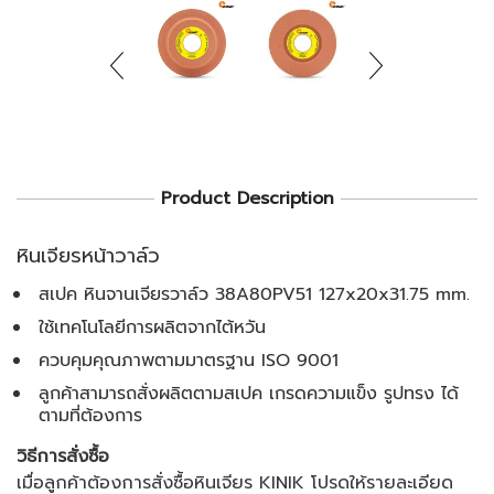
Product Description
หินเจียรหน้าวาล์ว
สเปค หินจานเจียรวาล์ว 38A80PV51 127x20x31.75 mm.
ใช้เทคโนโลยีการผลิตจากไต้หวัน
ควบคุมคุณภาพตามมาตรฐาน ISO 9001
ลูกค้าสามารถสั่งผลิตตามสเปค เกรดความแข็ง รูปทรง ได้
ตามที่ต้องการ
วิธีการสั่งซื้อ
เมื่อลูกค้าต้องการสั่งซื้อหินเจียร KINIK โปรดให้รายละเอียด