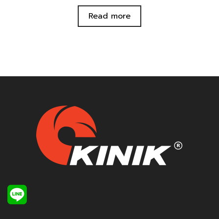
Read more