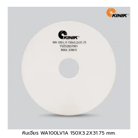
หินเจียร WA100LV1A 150X3.2X31.75 mm.